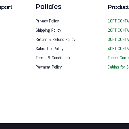
Policies
port
Product
Privacy Policy
10FT CONTA
Shipping Policy
20FT CONTA
Return & Refund Policy
30FT CONTA
Sales Tax Policy
40FT CONTA
Terms & Conditions
Tunnel Cont
Payment Policy
Cabins for S