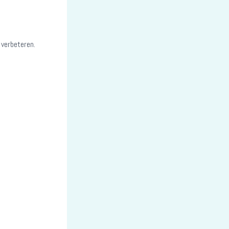
 verbeteren.