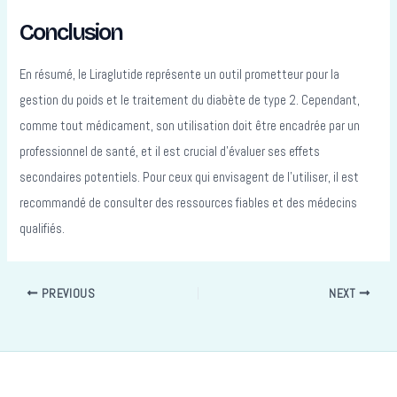
Conclusion
En résumé, le Liraglutide représente un outil prometteur pour la
gestion du poids et le traitement du diabète de type 2. Cependant,
comme tout médicament, son utilisation doit être encadrée par un
professionnel de santé, et il est crucial d’évaluer ses effets
secondaires potentiels. Pour ceux qui envisagent de l’utiliser, il est
recommandé de consulter des ressources fiables et des médecins
qualifiés.
PREVIOUS
NEXT