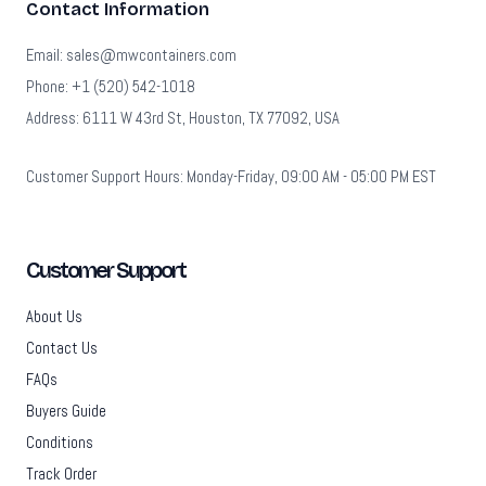
Contact Information
Email: sales@mwcontainers.com
Phone: +1 (520) 542-1018
Address: 6111 W 43rd St, Houston, TX 77092, USA
Customer Support Hours: Monday-Friday, 09:00 AM - 05:00 PM EST
Customer Support
About Us
Contact Us
FAQs
Buyers Guide
Conditions
Track Order