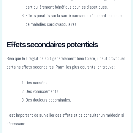
particulièrement bénéfique pour les diabétiques.
Effets positifs sur la santé cardiaque, réduisant le risque
de maladies cardiovasculaires.
Effets secondaires potentiels
Bien que le Liraglutide soit généralement bien toléré, il peut provoquer
certains effets secondaires. Parmi les plus courants, on trouve :
Des nausées.
Des vomissements.
Des douleurs abdominales.
Il est important de surveiller ces effets et de consulter un médecin si
nécessaire.