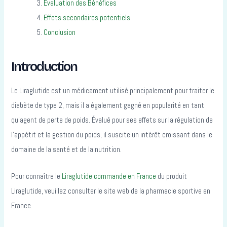
Évaluation des Bénéfices
Effets secondaires potentiels
Conclusion
Introduction
Le Liraglutide est un médicament utilisé principalement pour traiter le
diabète de type 2, mais il a également gagné en popularité en tant
qu’agent de perte de poids. Évalué pour ses effets sur la régulation de
l’appétit et la gestion du poids, il suscite un intérêt croissant dans le
domaine de la santé et de la nutrition.
Pour connaître le
Liraglutide commande en France
du produit
Liraglutide, veuillez consulter le site web de la pharmacie sportive en
France.